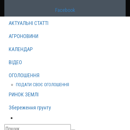
Facebook
АКТУАЛЬНІ СТАТТІ
АГРОНОВИНИ
КАЛЕНДАР
ВІДЕО
ОГОЛОШЕННЯ
ПОДАТИ СВОЄ ОГОЛОШЕННЯ
РИНОК ЗЕМЛІ
Збереження грунту