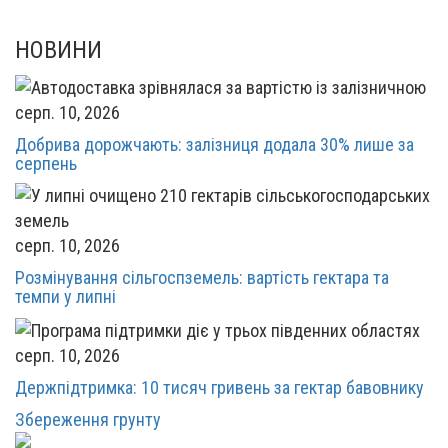
НОВИНИ
серп. 10, 2026
Добрива дорожчають: залізниця додала 30% лише за
серпень
серп. 10, 2026
Розмінування сільгоспземель: вартість гектара та
темпи у липні
серп. 10, 2026
Держпідтримка: 10 тисяч гривень за гектар бавовнику
Збереження грунту