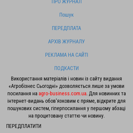
ПРО ЖУРНАЛ
Пошук
ПЕРЕДПЛАТА
АРХІВ ЖУРНАЛУ
РЕКЛАМА НА САЙТІ
ПОДКАСТИ
Використання матеріалів і новин із сайту видання
«Агробізнес Сьогодні» дозволяється лише за умови
посилання на
agro-business.com.ua
. Для новинних та
інтернет-видань обов'язковим є пряме, відкрите для
пошукових систем, гіперпосилання у першому абзаці
на процитовану статтю чи новину.
ПЕРЕДПЛАТИТИ