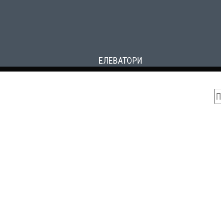
ЕЛЕВАТОРИ