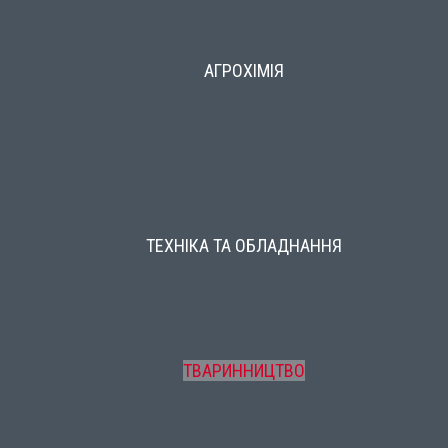
АГРОХІМІЯ
ТЕХНІКА ТА ОБЛАДНАННЯ
ТВАРИННИЦТВО