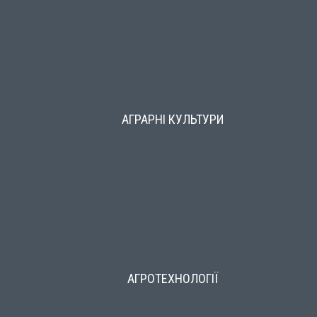
АГРАРНІ КУЛЬТУРИ
АГРОТЕХНОЛОГІЇ