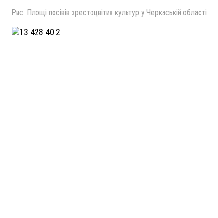
Рис. Площі посівів хрестоцвітих культур у Черкаській області