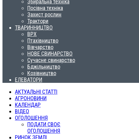
Збиральна техніка
Посівна техніка
Захист рослин
Трактори
ТВАРИННИЦТВО
ВРХ
Птахівництво
Вівчарство
НОВЕ СВИНАРСТВО
Сучасне свинарство
Бджільництво
Козівництво
ЕЛЕВАТОРИ
АКТУАЛЬНІ СТАТТІ
АГРОНОВИНИ
КАЛЕНДАР
ВІДЕО
ОГОЛОШЕННЯ
ПОДАТИ СВОЄ
ОГОЛОШЕННЯ
РИНОК ЗЕМЛІ