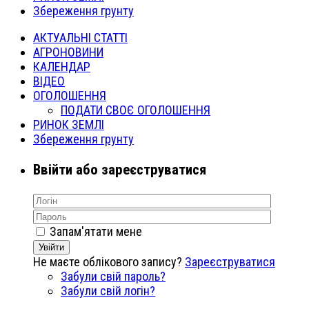
Збереження грунту
АКТУАЛЬНІ СТАТТІ
АГРОНОВИНИ
КАЛЕНДАР
ВІДЕО
ОГОЛОШЕННЯ
ПОДАТИ СВОЄ ОГОЛОШЕННЯ
РИНОК ЗЕМЛІ
Збереження грунту
Ввійти або зареєструватися
Запам'ятати мене
Увійти
Не маєте облікового запису?
Зареєструватися
Забули свій пароль?
Забули свій логін?