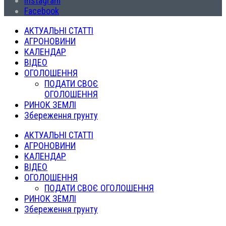
Instagram
Facebook
АКТУАЛЬНІ СТАТТІ
АГРОНОВИНИ
КАЛЕНДАР
ВІДЕО
ОГОЛОШЕННЯ
ПОДАТИ СВОЄ
ОГОЛОШЕННЯ
РИНОК ЗЕМЛІ
Збереження грунту
АКТУАЛЬНІ СТАТТІ
АГРОНОВИНИ
КАЛЕНДАР
ВІДЕО
ОГОЛОШЕННЯ
ПОДАТИ СВОЄ ОГОЛОШЕННЯ
РИНОК ЗЕМЛІ
Збереження грунту