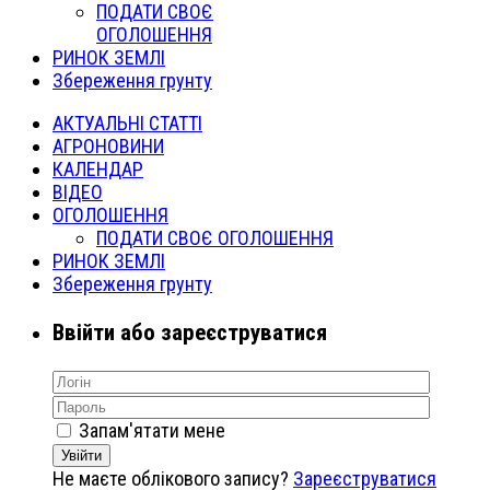
ПОДАТИ СВОЄ
ОГОЛОШЕННЯ
РИНОК ЗЕМЛІ
Збереження грунту
АКТУАЛЬНІ СТАТТІ
АГРОНОВИНИ
КАЛЕНДАР
ВІДЕО
ОГОЛОШЕННЯ
ПОДАТИ СВОЄ ОГОЛОШЕННЯ
РИНОК ЗЕМЛІ
Збереження грунту
Ввійти або зареєструватися
Запам'ятати мене
Увійти
Не маєте облікового запису?
Зареєструватися