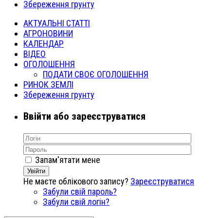
Збереження грунту
АКТУАЛЬНІ СТАТТІ
АГРОНОВИНИ
КАЛЕНДАР
ВІДЕО
ОГОЛОШЕННЯ
ПОДАТИ СВОЄ ОГОЛОШЕННЯ
РИНОК ЗЕМЛІ
Збереження грунту
Ввійти або зареєструватися
Запам'ятати мене
Увійти
Не маєте облікового запису?
Зареєструватися
Забули свій пароль?
Забули свій логін?