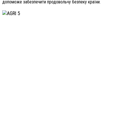
допоможе забезпечити продовольчу безпеку країни.