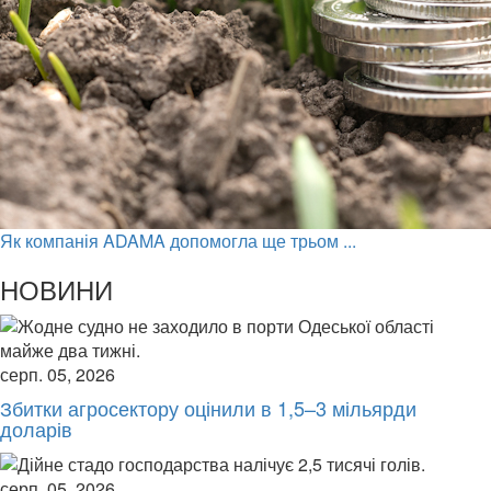
Як компанія ADAMA допомогла ще трьом ...
НОВИНИ
серп. 05, 2026
Збитки агросектору оцінили в 1,5–3 мільярди
доларів
серп. 05, 2026