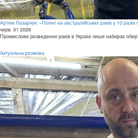
Артем Лазарчук: «Попит на австралійських раків у 10 разів 
черв. 01 2026
Промислове розведення раків в Україні лише набирає оберт
Актуальна розмова