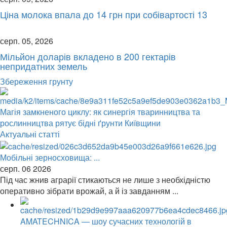
Ціна молока впала до 14 грн при собівартості 13
серп. 05, 2026
Мільйон доларів вкладено в 200 гектарів
непридатних земель
Збереження грунту
Магія замкненого циклу: як синергія тваринництва та
рослинництва рятує бідні ґрунти Київщини
Актуальні статті
Мобільні зерносховища: ...
серп. 06 2026
Під час жнив аграрії стикаються не лише з необхідністю
оперативно зібрати врожай, а й із завданням ...
AMATECHNICA — шоу сучасних технологій в