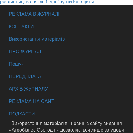
рослинництва рятує бідні ґрунти Київщини
РЕКЛАМА В ЖУРНАЛІ
КОНТАКТИ
Використання матеріалів
ПРО ЖУРНАЛ
Пошук
ПЕРЕДПЛАТА
АРХІВ ЖУРНАЛУ
РЕКЛАМА НА САЙТІ
ПОДКАСТИ
Використання матеріалів і новин із сайту видання
«Агробізнес Сьогодні» дозволяється лише за умови