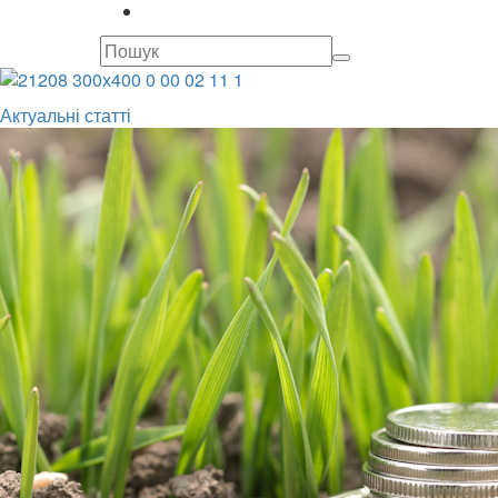
Актуальні статті