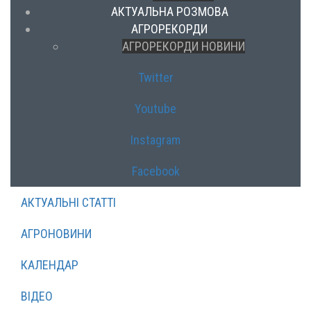
АКТУАЛЬНА РОЗМОВА
АГРОРЕКОРДИ
АГРОРЕКОРДИ НОВИНИ
Twitter
Youtube
Instagram
Facebook
АКТУАЛЬНІ СТАТТІ
АГРОНОВИНИ
КАЛЕНДАР
ВІДЕО