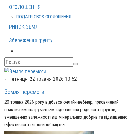
ОГОЛОШЕННЯ
ПОДАТИ СВОЄ ОГОЛОШЕННЯ
РИНОК ЗЕМЛІ
Збереження грунту
-
П'ятниця, 22 травня 2026 10:52
Земля перемоги
20 травня 2026 року відбувся онлайн-вебінар, присвячений
практичним інструментам відновлення родючості ґрунтів,
зменшенню залежності від мінеральних добрив та підвищенню
ефективності агровиробництва.