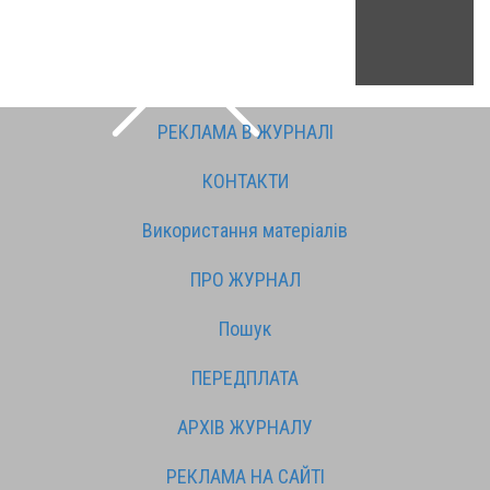
РЕКЛАМА В ЖУРНАЛІ
КОНТАКТИ
Використання матеріалів
ПРО ЖУРНАЛ
Пошук
ПЕРЕДПЛАТА
АРХІВ ЖУРНАЛУ
РЕКЛАМА НА САЙТІ