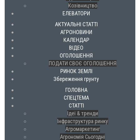
Козівництво
ЕЛЕВАТОРИ
АКТУАЛЬНІ СТАТТІ
АГРОНОВИНИ
КАЛЕНДАР
ВІДЕО
ОГОЛОШЕННЯ
ПОДАТИ СВОЄ ОГОЛОШЕННЯ
РИНОК ЗЕМЛІ
Збереження грунту
ГОЛОВНА
СПЕЦТЕМА
СТАТТІ
Ідеї & тренди
Інфраструктура ринку
Агромаркетинг
Агрономія Сьогодні