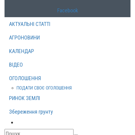
Facebook
АКТУАЛЬНІ СТАТТІ
АГРОНОВИНИ
КАЛЕНДАР
ВІДЕО
ОГОЛОШЕННЯ
ПОДАТИ СВОЄ ОГОЛОШЕННЯ
РИНОК ЗЕМЛІ
Збереження грунту