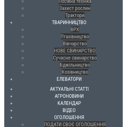
Посівна техніка
Захист рослин
Трактори
ТВАРИННИЦТВО
ВРХ
Птахівництво
Вівчарство
НОВЕ СВИНАРСТВО
Сучасне свинарство
Бджільництво
Козівництво
ЕЛЕВАТОРИ
АКТУАЛЬНІ СТАТТІ
АГРОНОВИНИ
КАЛЕНДАР
ВІДЕО
ОГОЛОШЕННЯ
ПОДАТИ СВОЄ ОГОЛОШЕННЯ