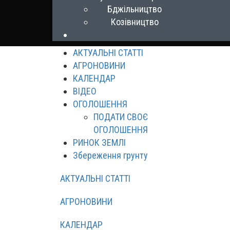
Бджільництво
Козівництво
АКТУАЛЬНІ СТАТТІ
АГРОНОВИНИ
КАЛЕНДАР
ВІДЕО
ОГОЛОШЕННЯ
ПОДАТИ СВОЄ
ОГОЛОШЕННЯ
РИНОК ЗЕМЛІ
Збереження грунту
АКТУАЛЬНІ СТАТТІ
АГРОНОВИНИ
КАЛЕНДАР