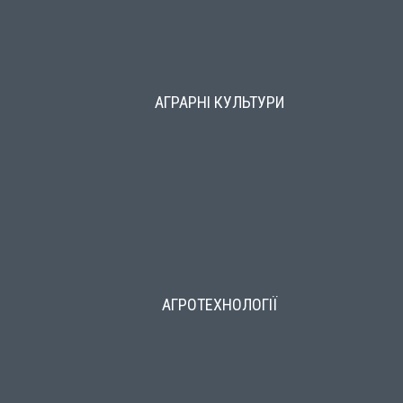
АГРАРНІ КУЛЬТУРИ
АГРОТЕХНОЛОГІЇ