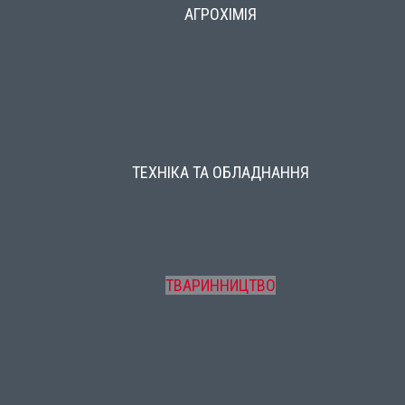
АГРОХІМІЯ
ТЕХНІКА ТА ОБЛАДНАННЯ
ТВАРИННИЦТВО