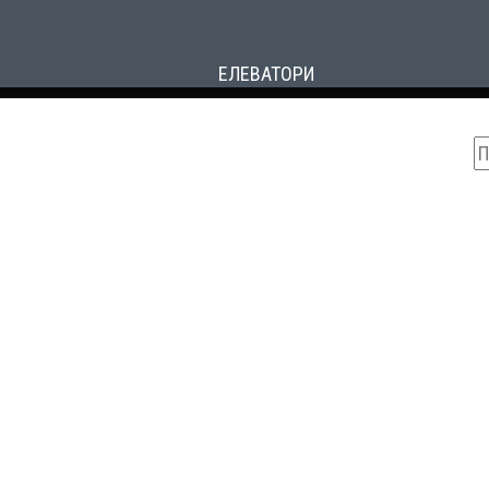
ЕЛЕВАТОРИ