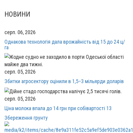
НОВИНИ
серп. 06, 2026
Однакова технологія дала врожайність від 15 до 24 ц/
га
серп. 05, 2026
Збитки агросектору оцінили в 1,5–3 мільярди доларів
серп. 05, 2026
Ціна молока впала до 14 грн при собівартості 13
Збереження грунту