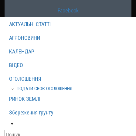
Facebook
АКТУАЛЬНІ СТАТТІ
АГРОНОВИНИ
КАЛЕНДАР
ВІДЕО
ОГОЛОШЕННЯ
ПОДАТИ СВОЄ ОГОЛОШЕННЯ
РИНОК ЗЕМЛІ
Збереження грунту