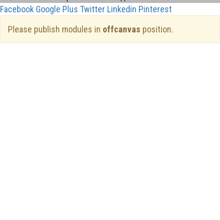
Facebook
Google Plus
Twitter
Linkedin
Pinterest
Please publish modules in
offcanvas
position.