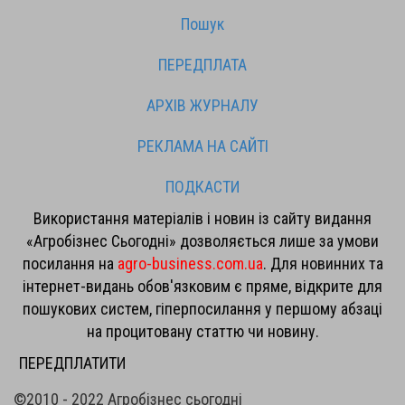
Пошук
ПЕРЕДПЛАТА
АРХІВ ЖУРНАЛУ
РЕКЛАМА НА САЙТІ
ПОДКАСТИ
Використання матеріалів і новин із сайту видання
«Агробізнес Сьогодні» дозволяється лише за умови
посилання на
agro-business.com.ua
. Для новинних та
інтернет-видань обов'язковим є пряме, відкрите для
пошукових систем, гіперпосилання у першому абзаці
на процитовану статтю чи новину.
ПЕРЕДПЛАТИТИ
©2010 - 2022 Агробізнес сьогодні