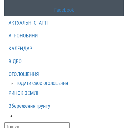
Facebook
АКТУАЛЬНІ СТАТТІ
АГРОНОВИНИ
КАЛЕНДАР
ВІДЕО
ОГОЛОШЕННЯ
ПОДАТИ СВОЄ ОГОЛОШЕННЯ
РИНОК ЗЕМЛІ
Збереження грунту