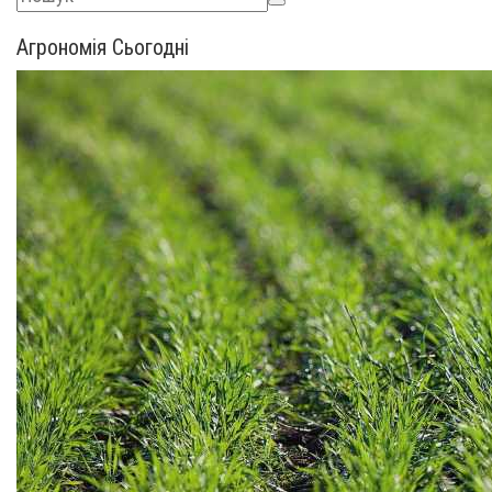
Агрономія Сьогодні