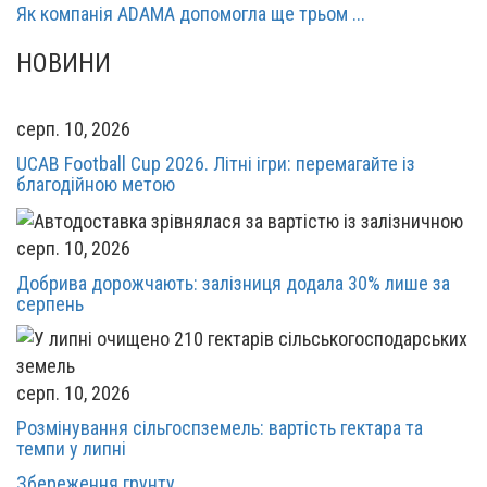
Як компанія ADAMA допомогла ще трьом ...
НОВИНИ
серп. 10, 2026
UCAB Football Cup 2026. Літні ігри: перемагайте із
благодійною метою
серп. 10, 2026
Добрива дорожчають: залізниця додала 30% лише за
серпень
серп. 10, 2026
Розмінування сільгоспземель: вартість гектара та
темпи у липні
Збереження грунту