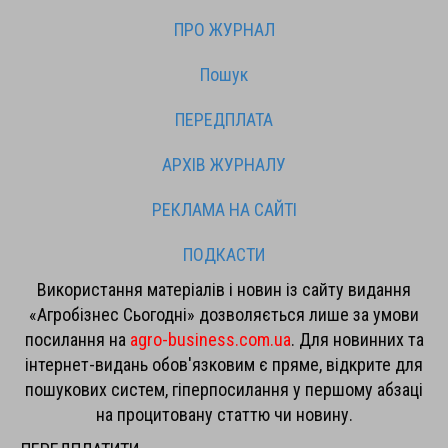
ПРО ЖУРНАЛ
Пошук
ПЕРЕДПЛАТА
АРХІВ ЖУРНАЛУ
РЕКЛАМА НА САЙТІ
ПОДКАСТИ
Використання матеріалів і новин із сайту видання
«Агробізнес Сьогодні» дозволяється лише за умови
посилання на
agro-business.com.ua
. Для новинних та
інтернет-видань обов'язковим є пряме, відкрите для
пошукових систем, гіперпосилання у першому абзаці
на процитовану статтю чи новину.