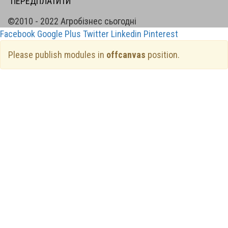
ПЕРЕДПЛАТИТИ
©2010 - 2022 Агробізнес сьогодні
Facebook
Google Plus
Twitter
Linkedin
Pinterest
Please publish modules in
offcanvas
position.