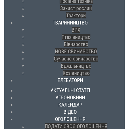
Посівна техніка
Захист рослин
Трактори
ТВАРИННИЦТВО
ВРХ
Птахівництво
Вівчарство
НОВЕ СВИНАРСТВО
Сучасне свинарство
Бджільництво
Козівництво
ЕЛЕВАТОРИ
АКТУАЛЬНІ СТАТТІ
АГРОНОВИНИ
КАЛЕНДАР
ВІДЕО
ОГОЛОШЕННЯ
ПОДАТИ СВОЄ ОГОЛОШЕННЯ