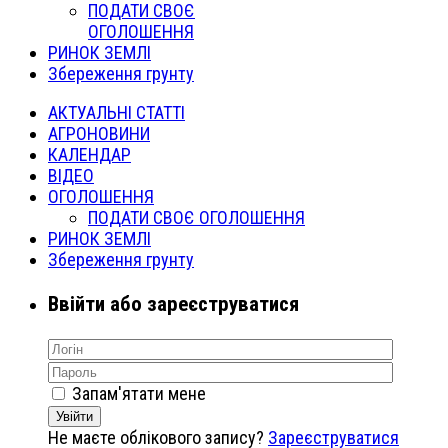
ПОДАТИ СВОЄ
ОГОЛОШЕННЯ
РИНОК ЗЕМЛІ
Збереження грунту
АКТУАЛЬНІ СТАТТІ
АГРОНОВИНИ
КАЛЕНДАР
ВІДЕО
ОГОЛОШЕННЯ
ПОДАТИ СВОЄ ОГОЛОШЕННЯ
РИНОК ЗЕМЛІ
Збереження грунту
Ввійти або зареєструватися
Запам'ятати мене
Увійти
Не маєте облікового запису?
Зареєструватися