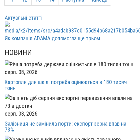
Актуальні статті
Як компанія ADAMA допомогла ще трьом ...
НОВИНИ
серп. 08, 2026
Картопля для шкіл: потреба оцінюється в 180 тисяч
тонн
серп. 08, 2026
Залізниця не замінила порти: експорт зерна впав на
73%