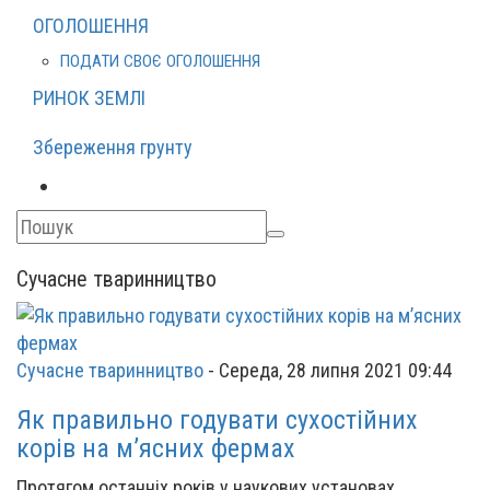
ОГОЛОШЕННЯ
ПОДАТИ СВОЄ ОГОЛОШЕННЯ
РИНОК ЗЕМЛІ
Збереження грунту
Сучасне тваринництво
Сучасне тваринництво
-
Середа, 28 липня 2021 09:44
Як правильно годувати сухостійних
корів на м’ясних фермах
Протягом останніх років у наукових установах,