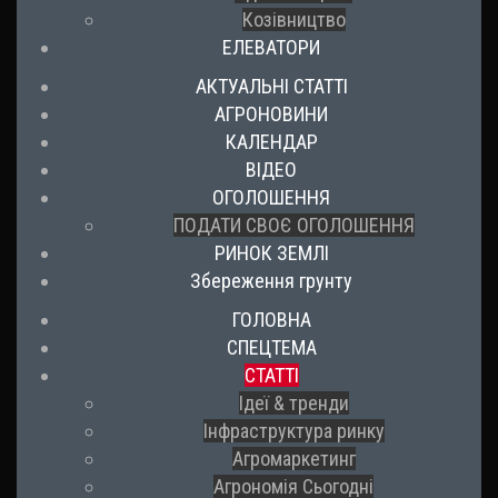
Козівництво
ЕЛЕВАТОРИ
АКТУАЛЬНІ СТАТТІ
АГРОНОВИНИ
КАЛЕНДАР
ВІДЕО
ОГОЛОШЕННЯ
ПОДАТИ СВОЄ ОГОЛОШЕННЯ
РИНОК ЗЕМЛІ
Збереження грунту
ГОЛОВНА
СПЕЦТЕМА
СТАТТІ
Ідеї & тренди
Інфраструктура ринку
Агромаркетинг
Агрономія Сьогодні