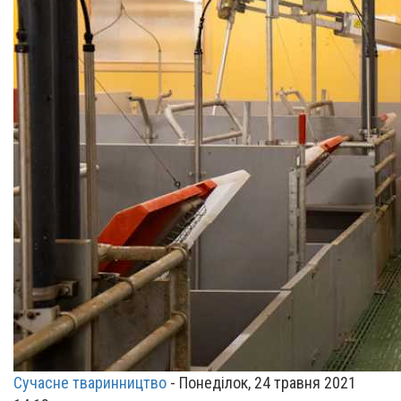
Сучасне тваринництво
-
Понеділок, 24 травня 2021