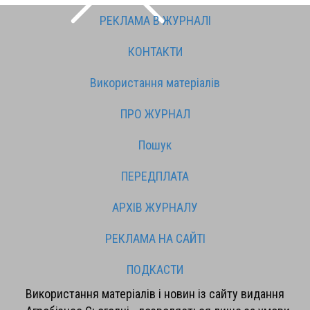
РЕКЛАМА В ЖУРНАЛІ
КОНТАКТИ
Використання матеріалів
ПРО ЖУРНАЛ
Пошук
ПЕРЕДПЛАТА
АРХІВ ЖУРНАЛУ
РЕКЛАМА НА САЙТІ
ПОДКАСТИ
Використання матеріалів і новин із сайту видання