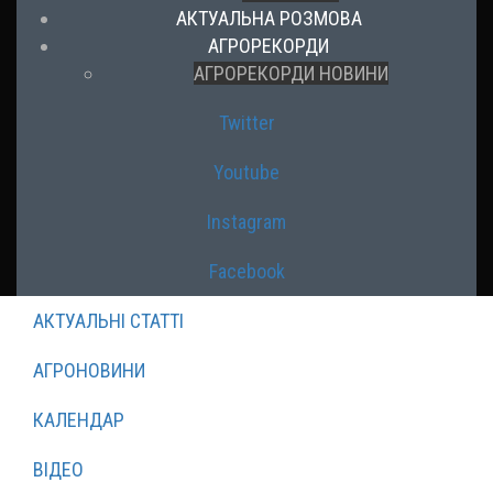
АКТУАЛЬНА РОЗМОВА
АГРОРЕКОРДИ
АГРОРЕКОРДИ НОВИНИ
Twitter
Youtube
Instagram
Facebook
АКТУАЛЬНІ СТАТТІ
АГРОНОВИНИ
КАЛЕНДАР
ВІДЕО