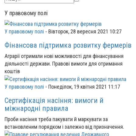
У правовому полі
У правовому полі
-
Вівторок, 28 вересня 2021 10:27
Фінансова підтримка розвитку фермерів
Аграрії отримали нові можливості для фінансування
діяльності держави. Правові вимоги для отримання
коштів
У правовому полі
-
Понеділок, 19 квітня 2021 11:17
Сертифікація насіння: вимоги й
міжнародні правила
Проби насіння треба пакувати й маркувати за
встановленим порядком і залежно від призначення.