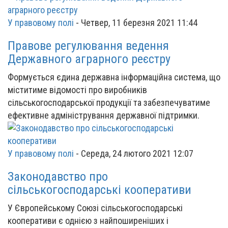
У правовому полі
-
Четвер, 11 березня 2021 11:44
Правове регулювання ведення
Державного аграрного реєстру
Формується єдина державна інформаційна система, що
міститиме відомості про виробників
сільськогосподарської продукції та забезпечуватиме
ефективне адміністрування державної підтримки.
У правовому полі
-
Середа, 24 лютого 2021 12:07
Законодавство про
сільськогосподарські кооперативи
У Європейському Союзі сільськогосподарські
кооперативи є однією з найпоширеніших і