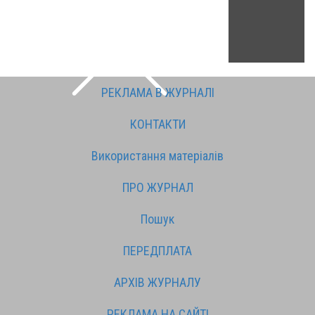
РЕКЛАМА В ЖУРНАЛІ
КОНТАКТИ
Використання матеріалів
ПРО ЖУРНАЛ
Пошук
ПЕРЕДПЛАТА
АРХІВ ЖУРНАЛУ
РЕКЛАМА НА САЙТІ