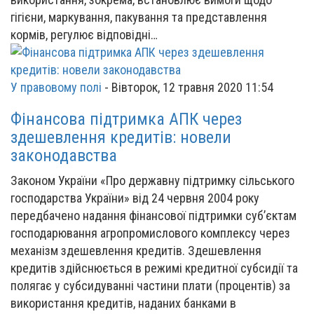
гігієни, маркування, пакування та представлення
кормів, регулює відповідні…
У правовому полі
-
Вівторок, 12 травня 2020 11:54
Фінансова підтримка АПК через
здешевлення кредитів: новели
законодавства
Законом України «Про державну підтримку сільського
господарства України» від 24 червня 2004 року
передбачено надання фінансової підтримки суб’єктам
господарювання агропромислового комплексу через
механізм здешевлення кредитів. Здешевлення
кредитів здійснюється в режимі кредитної субсидії та
полягає у субсидуванні частини плати (процентів) за
використання кредитів, наданих банками в