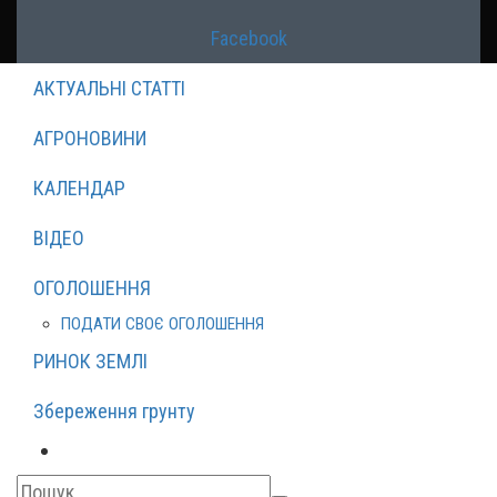
Facebook
АКТУАЛЬНІ СТАТТІ
АГРОНОВИНИ
КАЛЕНДАР
ВІДЕО
ОГОЛОШЕННЯ
ПОДАТИ СВОЄ ОГОЛОШЕННЯ
РИНОК ЗЕМЛІ
Збереження грунту