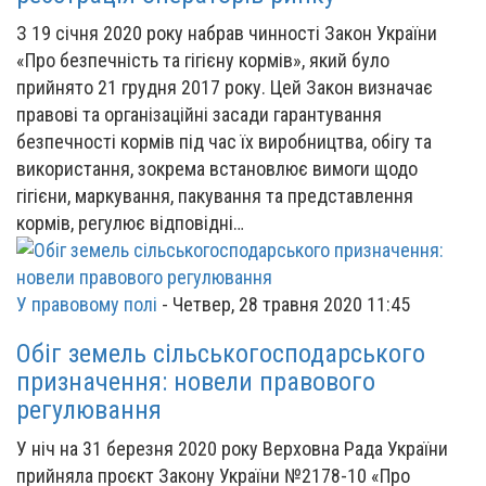
З 19 січня 2020 року набрав чинності Закон України
«Про безпечність та гігієну кормів», який було
прийнято 21 грудня 2017 року. Цей Закон визначає
правові та організаційні засади гарантування
безпечності кормів під час їх виробництва, обігу та
використання, зокрема встановлює вимоги щодо
гігієни, маркування, пакування та представлення
кормів, регулює відповідні…
У правовому полі
-
Четвер, 28 травня 2020 11:45
Обіг земель сільськогосподарського
призначення: новели правового
регулювання
У ніч на 31 березня 2020 року Верховна Рада України
прийняла проєкт Закону України №2178-10 «Про