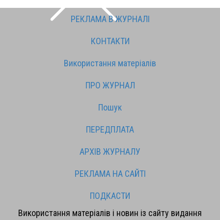
РЕКЛАМА В ЖУРНАЛІ
КОНТАКТИ
Використання матеріалів
ПРО ЖУРНАЛ
Пошук
ПЕРЕДПЛАТА
АРХІВ ЖУРНАЛУ
РЕКЛАМА НА САЙТІ
ПОДКАСТИ
Використання матеріалів і новин із сайту видання