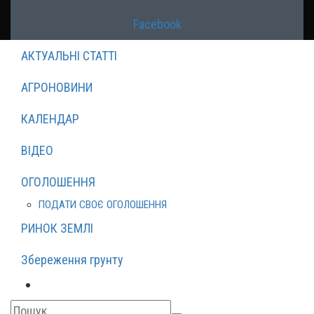
Facebook
АКТУАЛЬНІ СТАТТІ
АГРОНОВИНИ
КАЛЕНДАР
ВІДЕО
ОГОЛОШЕННЯ
ПОДАТИ СВОЄ ОГОЛОШЕННЯ
РИНОК ЗЕМЛІ
Збереження грунту