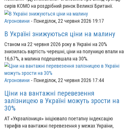
сирів КОМО на роздрібний ринок Великої Британії.
Агроновини
-
Понеділок, 22 червня 2026 19:17
В Україні знижуються ціни на малину
Станом на 22 червня 2026 року в Україні на 20%
знизилась вартість черешні, ціни на полуницю впали на
16,67%, а малина подешевшала на 30%.
Агроновини
-
Понеділок, 22 червня 2026 17:44
Ціни на вантажні перевезення
залізницею в Україні можуть зрости на
30%
АТ «Укрзалізниця» ініціювало поетапну індексацію
тарифів на вантажні перевезення у межах України,