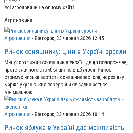
Усі агроновини на одному сайті
Агроновини
Агроновини
-
Вівторок, 23 червня 2026 12:45
Ринок соняшнику: ціни в Україні зросли
Минулого тижня соняшник в Україні дещо подорожчав,
проте значного стрибка цін не відбулося. Ринок
стримує низька вартість соняшникової олії, через яку
маржа українських переробників залишається
мінімальною.
Агроновини
-
Вівторок, 23 червня 2026 10:14
Ринок яблука в Україні дає можливість