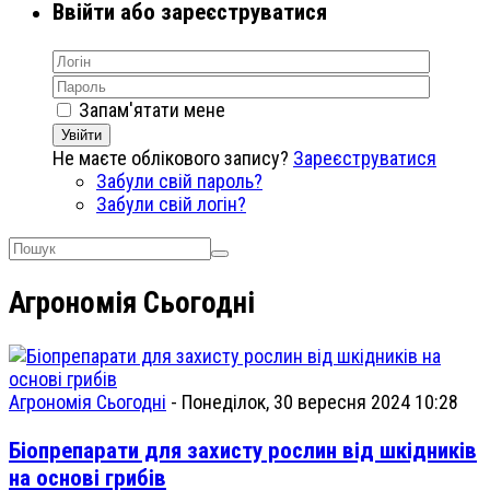
Ввійти або зареєструватися
Запам'ятати мене
Увійти
Не маєте облікового запису?
Зареєструватися
Забули свій пароль?
Забули свій логін?
Агрономія Сьогодні
Агрономія Сьогодні
-
Понеділок, 30 вересня 2024 10:28
Біопрепарати для захисту рослин від шкідників
на основі грибів