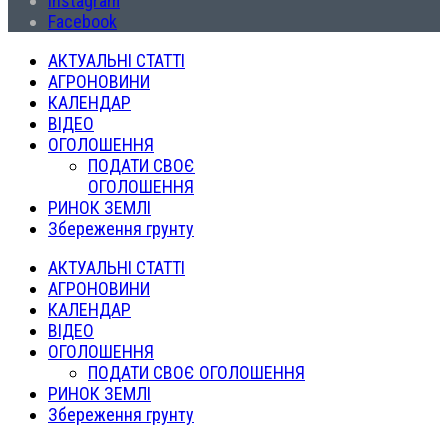
Instagram
Facebook
АКТУАЛЬНІ СТАТТІ
АГРОНОВИНИ
КАЛЕНДАР
ВІДЕО
ОГОЛОШЕННЯ
ПОДАТИ СВОЄ
ОГОЛОШЕННЯ
РИНОК ЗЕМЛІ
Збереження грунту
АКТУАЛЬНІ СТАТТІ
АГРОНОВИНИ
КАЛЕНДАР
ВІДЕО
ОГОЛОШЕННЯ
ПОДАТИ СВОЄ ОГОЛОШЕННЯ
РИНОК ЗЕМЛІ
Збереження грунту