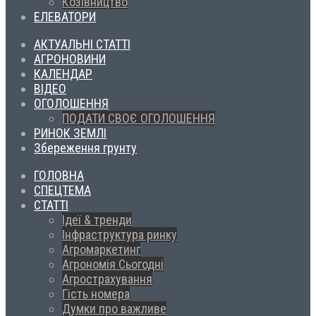
Козівництво
ЕЛЕВАТОРИ
АКТУАЛЬНІ СТАТТІ
АГРОНОВИНИ
КАЛЕНДАР
ВІДЕО
ОГОЛОШЕННЯ
ПОДАТИ СВОЄ ОГОЛОШЕННЯ
РИНОК ЗЕМЛІ
Збереження грунту
ГОЛОВНА
СПЕЦТЕМА
СТАТТІ
Ідеї & тренди
Інфраструктура ринку
Агромаркетинг
Агрономія Сьогодні
Агрострахування
Гість номера
Думки про важливе