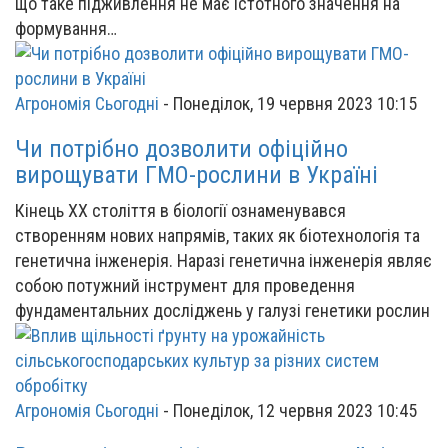
що таке підживлення не має істотного значення на
формування…
Агрономія Сьогодні
-
Понеділок, 19 червня 2023 10:15
Чи потрібно дозволити офіційно
вирощувати ГМО-рослини в Україні
Кінець ХХ століття в біології ознаменувався
створенням нових напрямів, таких як біотехнологія та
генетична інженерія. Наразі генетична інженерія являє
собою потужний інструмент для проведення
фундаментальних досліджень у галузі генетики рослин
Агрономія Сьогодні
-
Понеділок, 12 червня 2023 10:45