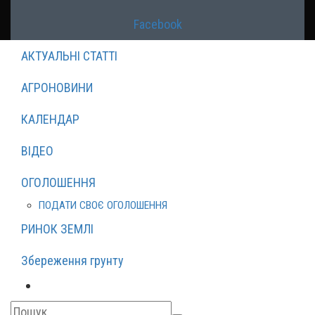
Facebook
АКТУАЛЬНІ СТАТТІ
АГРОНОВИНИ
КАЛЕНДАР
ВІДЕО
ОГОЛОШЕННЯ
ПОДАТИ СВОЄ ОГОЛОШЕННЯ
РИНОК ЗЕМЛІ
Збереження грунту