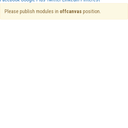
Please publish modules in
offcanvas
position.