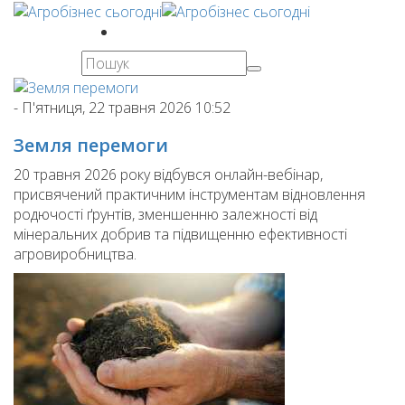
-
П'ятниця, 22 травня 2026 10:52
Земля перемоги
20 травня 2026 року відбувся онлайн-вебінар,
присвячений практичним інструментам відновлення
родючості ґрунтів, зменшенню залежності від
мінеральних добрив та підвищенню ефективності
агровиробництва.