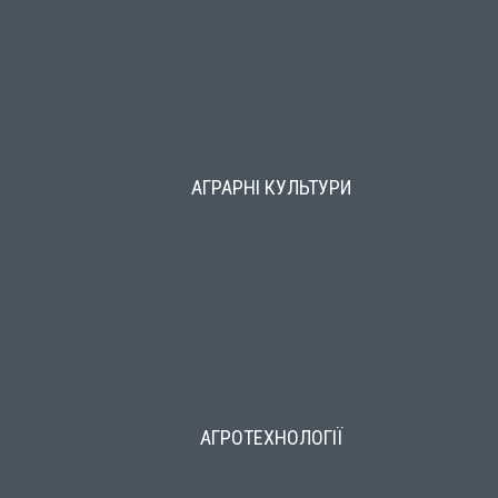
АГРАРНІ КУЛЬТУРИ
АГРОТЕХНОЛОГІЇ