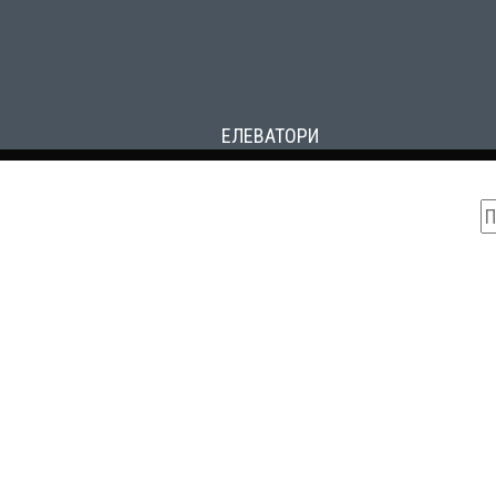
ЕЛЕВАТОРИ