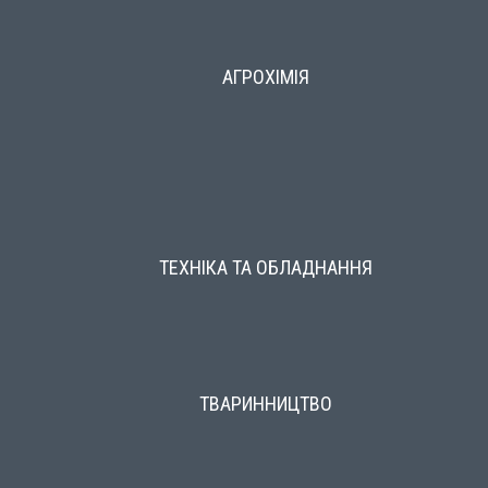
АГРОХІМІЯ
ТЕХНІКА ТА ОБЛАДНАННЯ
ТВАРИННИЦТВО