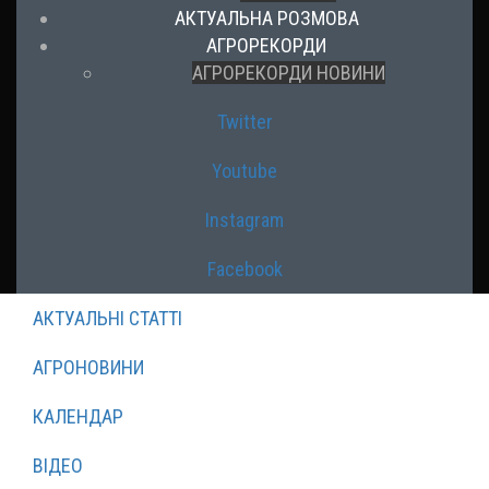
АКТУАЛЬНА РОЗМОВА
АГРОРЕКОРДИ
АГРОРЕКОРДИ НОВИНИ
Twitter
Youtube
Instagram
Facebook
АКТУАЛЬНІ СТАТТІ
АГРОНОВИНИ
КАЛЕНДАР
ВІДЕО