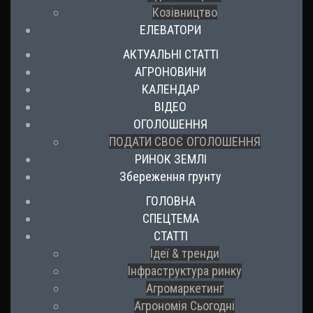
Козівництво
ЕЛЕВАТОРИ
АКТУАЛЬНІ СТАТТІ
АГРОНОВИНИ
КАЛЕНДАР
ВІДЕО
ОГОЛОШЕННЯ
ПОДАТИ СВОЄ ОГОЛОШЕННЯ
РИНОК ЗЕМЛІ
Збереження грунту
ГОЛОВНА
СПЕЦТЕМА
СТАТТІ
Ідеї & тренди
Інфраструктура ринку
Агромаркетинг
Агрономія Сьогодні