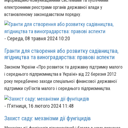
інформаційно-комунікаційними системами та публічними
електронними реєстрами органів державної влади у
встановленому законодавством порядку.
-
Середа, 08 травня 2024 10:20
Гранти для створення або розвитку садівництва,
ягідництва та виноградарства: правові аспекти
Законом України «Про розвиток та державну підтримку малого
і середнього підприємництва в Україні» від 22 березня 2012
року передбачено заходи спеціальної фінансової державної
підтримки суб’єктів малого і середнього підприємництва.
-
П'ятниця, 16 лютого 2024 11:48
Захист саду: механізми дії фунгіцидів