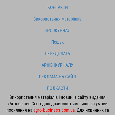
КОНТАКТИ
Використання матеріалів
ПРО ЖУРНАЛ
Пошук
ПЕРЕДПЛАТА
АРХІВ ЖУРНАЛУ
РЕКЛАМА НА САЙТІ
ПОДКАСТИ
Використання матеріалів і новин із сайту видання
«Агробізнес Сьогодні» дозволяється лише за умови
посилання на
agro-business.com.ua
. Для новинних та