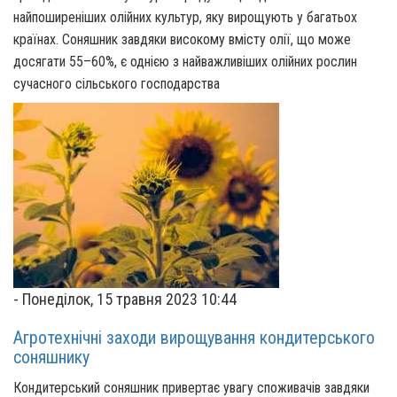
найпоширеніших олійних культур, яку вирощують у багатьох
країнах. Соняшник завдяки високому вмісту олії, що може
досягати 55–60%, є однією з найважливіших олійних рослин
сучасного сільського господарства
-
Понеділок, 15 травня 2023 10:44
Агротехнічні заходи вирощування кондитерського
соняшнику
Кондитерський соняшник привертає увагу споживачів завдяки