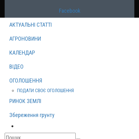
Facebook
АКТУАЛЬНІ СТАТТІ
АГРОНОВИНИ
КАЛЕНДАР
ВІДЕО
ОГОЛОШЕННЯ
ПОДАТИ СВОЄ ОГОЛОШЕННЯ
РИНОК ЗЕМЛІ
Збереження грунту