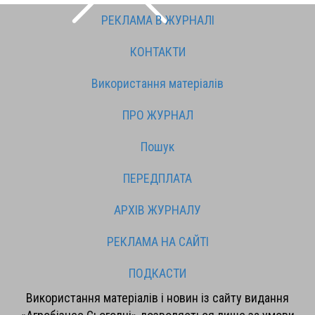
РЕКЛАМА В ЖУРНАЛІ
КОНТАКТИ
Використання матеріалів
ПРО ЖУРНАЛ
Пошук
ПЕРЕДПЛАТА
АРХІВ ЖУРНАЛУ
РЕКЛАМА НА САЙТІ
ПОДКАСТИ
Використання матеріалів і новин із сайту видання