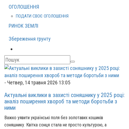
ОГОЛОШЕННЯ
ПОДАТИ СВОЄ ОГОЛОШЕННЯ
РИНОК ЗЕМЛІ
Збереження грунту
-
Четвер, 14 травня 2026 13:05
Актуальні виклики в захисті соняшнику у 2025 році:
аналіз поширення хвороб та методи боротьби з
ними
Важко уявити українські поля без золотавих кошиків
соняшнику. Квітка сонця стала не просто культурою, а