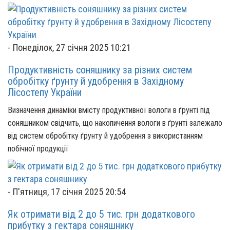
-
Понеділок, 27 січня 2025 10:21
Продуктивність соняшнику за різних систем
обробітку ґрунту й удобрення в Західному
Лісостепу України
Визначення динаміки вмісту продуктивної вологи в ґрунті під
соняшником свідчить, що накопичення вологи в ґрунті залежало
від систем обробітку ґрунту й удобрення з використанням
побічної продукції
-
П'ятниця, 17 січня 2025 20:54
Як отримати від 2 до 5 тис. грн додаткового
прибутку з гектара соняшнику