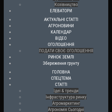
Козівництво
ЕЛЕВАТОРИ
АКТУАЛЬНІ СТАТТІ
АГРОНОВИНИ
КАЛЕНДАР
ВІДЕО
ОГОЛОШЕННЯ
ПОДАТИ СВОЄ ОГОЛОШЕННЯ
РИНОК ЗЕМЛІ
Збереження грунту
ГОЛОВНА
СПЕЦТЕМА
СТАТТІ
Ідеї & тренди
Інфраструктура ринку
Агромаркетинг
Агрономія Сьогодні