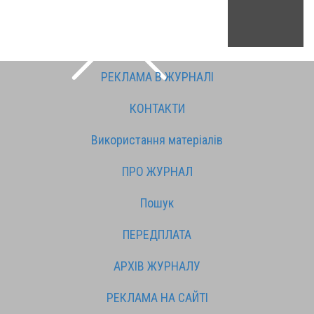
РЕКЛАМА В ЖУРНАЛІ
КОНТАКТИ
Використання матеріалів
ПРО ЖУРНАЛ
Пошук
ПЕРЕДПЛАТА
АРХІВ ЖУРНАЛУ
РЕКЛАМА НА САЙТІ