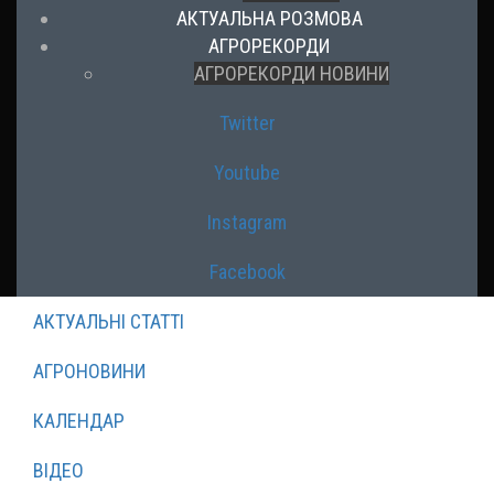
АКТУАЛЬНА РОЗМОВА
АГРОРЕКОРДИ
АГРОРЕКОРДИ НОВИНИ
Twitter
Youtube
Instagram
Facebook
АКТУАЛЬНІ СТАТТІ
АГРОНОВИНИ
КАЛЕНДАР
ВІДЕО