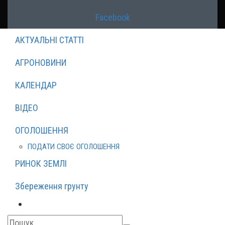
Facebook
АКТУАЛЬНІ СТАТТІ
АГРОНОВИНИ
КАЛЕНДАР
ВІДЕО
ОГОЛОШЕННЯ
ПОДАТИ СВОЄ ОГОЛОШЕННЯ
РИНОК ЗЕМЛІ
Збереження грунту