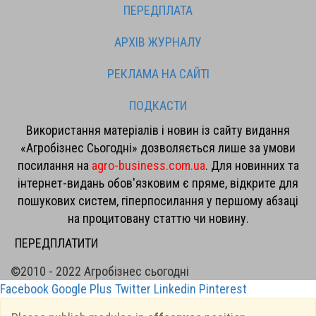
ПЕРЕДПЛАТА
АРХІВ ЖУРНАЛУ
РЕКЛАМА НА САЙТІ
ПОДКАСТИ
Використання матеріалів і новин із сайту видання
«Агробізнес Сьогодні» дозволяється лише за умови
посилання на
agro-business.com.ua
. Для новинних та
інтернет-видань обов'язковим є пряме, відкрите для
пошукових систем, гіперпосилання у першому абзаці
на процитовану статтю чи новину.
ПЕРЕДПЛАТИТИ
©2010 - 2022 Агробізнес сьогодні
Facebook
Google Plus
Twitter
Linkedin
Pinterest