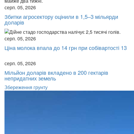
серп. 05, 2026
Збитки агросектору оцінили в 1,5–3 мільярди
доларів
серп. 05, 2026
Ціна молока впала до 14 грн при собівартості 13
серп. 05, 2026
Мільйон доларів вкладено в 200 гектарів
непридатних земель
Збереження грунту