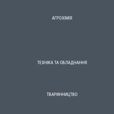
АГРОХІМІЯ
ТЕХНІКА ТА ОБЛАДНАННЯ
ТВАРИННИЦТВО