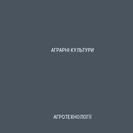
АГРАРНІ КУЛЬТУРИ
АГРОТЕХНОЛОГІЇ