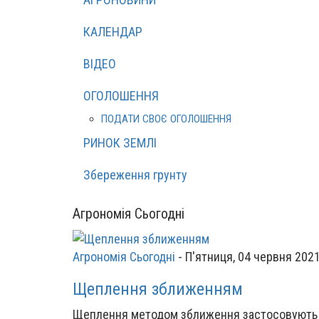
КАЛЕНДАР
ВІДЕО
ОГОЛОШЕННЯ
ПОДАТИ СВОЄ ОГОЛОШЕННЯ
РИНОК ЗЕМЛІ
Збереження грунту
Агрономія Сьогодні
Агрономія Сьогодні
-
П'ятниця, 04 червня 2021
Щеплення зближенням
Щеплення методом зближення застосовують д