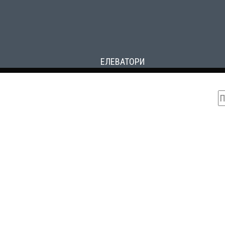
ЕЛЕВАТОРИ