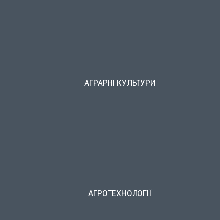
АГРАРНІ КУЛЬТУРИ
АГРОТЕХНОЛОГІЇ