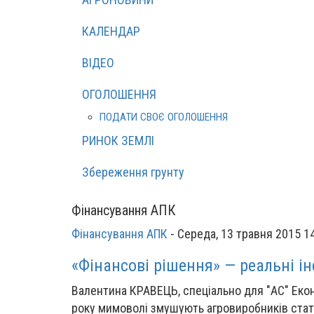
КАЛЕНДАР
ВІДЕО
ОГОЛОШЕННЯ
ПОДАТИ СВОЄ ОГОЛОШЕННЯ
РИНОК ЗЕМЛІ
Збереження грунту
Фінансування АПК
Фінансування АПК
-
Середа, 13 травня 2015 1
«Фінансові рішення» — реальні і
Валентина КРАВЕЦЬ, спеціально для "АС" Екон
року мимоволі змушують агровиробників стати