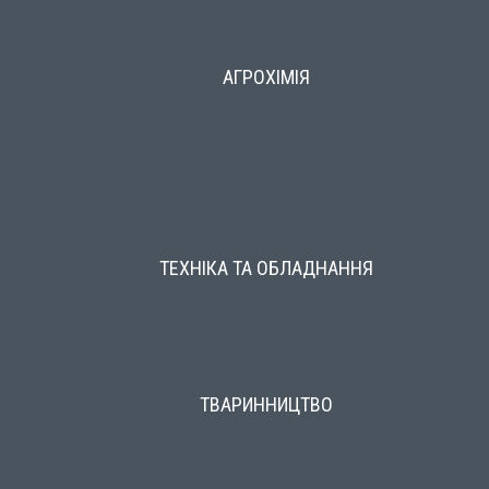
АГРОХІМІЯ
ТЕХНІКА ТА ОБЛАДНАННЯ
ТВАРИННИЦТВО