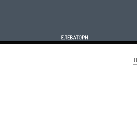
ЕЛЕВАТОРИ