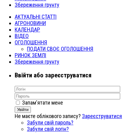
Збереження грунту
АКТУАЛЬНІ СТАТТІ
АГРОНОВИНИ
КАЛЕНДАР
ВІДЕО
ОГОЛОШЕННЯ
ПОДАТИ СВОЄ ОГОЛОШЕННЯ
РИНОК ЗЕМЛІ
Збереження грунту
Ввійти або зареєструватися
Запам'ятати мене
Увійти
Не маєте облікового запису?
Зареєструватися
Забули свій пароль?
Забули свій логін?