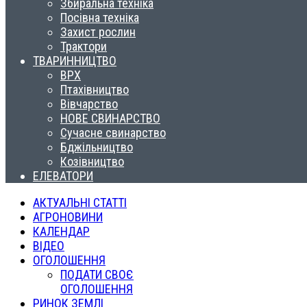
Збиральна техніка
Посівна техніка
Захист рослин
Трактори
ТВАРИННИЦТВО
ВРХ
Птахівництво
Вівчарство
НОВЕ СВИНАРСТВО
Сучасне свинарство
Бджільництво
Козівництво
ЕЛЕВАТОРИ
АКТУАЛЬНІ СТАТТІ
АГРОНОВИНИ
КАЛЕНДАР
ВІДЕО
ОГОЛОШЕННЯ
ПОДАТИ СВОЄ
ОГОЛОШЕННЯ
РИНОК ЗЕМЛІ