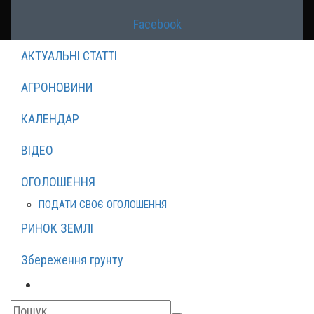
Facebook
АКТУАЛЬНІ СТАТТІ
АГРОНОВИНИ
КАЛЕНДАР
ВІДЕО
ОГОЛОШЕННЯ
ПОДАТИ СВОЄ ОГОЛОШЕННЯ
РИНОК ЗЕМЛІ
Збереження грунту