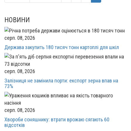
НОВИНИ
серп. 08, 2026
Держава закупить 180 тисяч тонн картоплі для шкіл
серп. 08, 2026
Залізниця не замінила порти: експорт зерна впав на
73%
серп. 08, 2026
Хвороби соняшнику: втрати врожаю сягають 60
відсотків