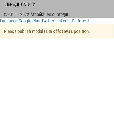
ПЕРЕДПЛАТИТИ
©2010 - 2022 Агробізнес сьогодні
Facebook
Google Plus
Twitter
Linkedin
Pinterest
Please publish modules in
offcanvas
position.