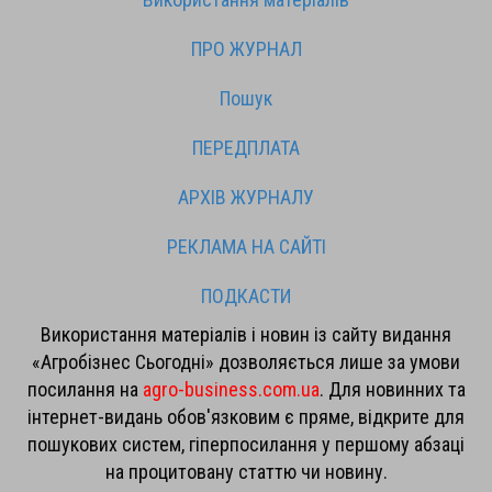
ПРО ЖУРНАЛ
Пошук
ПЕРЕДПЛАТА
АРХІВ ЖУРНАЛУ
РЕКЛАМА НА САЙТІ
ПОДКАСТИ
Використання матеріалів і новин із сайту видання
«Агробізнес Сьогодні» дозволяється лише за умови
посилання на
agro-business.com.ua
. Для новинних та
інтернет-видань обов'язковим є пряме, відкрите для
пошукових систем, гіперпосилання у першому абзаці
на процитовану статтю чи новину.