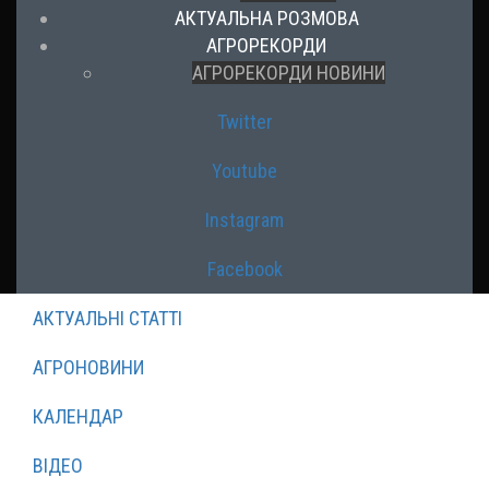
АКТУАЛЬНА РОЗМОВА
АГРОРЕКОРДИ
АГРОРЕКОРДИ НОВИНИ
Twitter
Youtube
Instagram
Facebook
АКТУАЛЬНІ СТАТТІ
АГРОНОВИНИ
КАЛЕНДАР
ВІДЕО