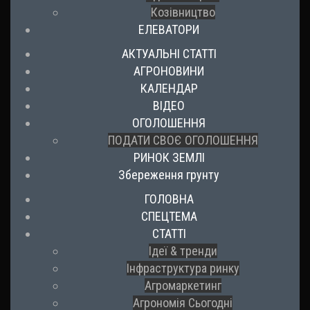
Козівництво
ЕЛЕВАТОРИ
АКТУАЛЬНІ СТАТТІ
АГРОНОВИНИ
КАЛЕНДАР
ВІДЕО
ОГОЛОШЕННЯ
ПОДАТИ СВОЄ ОГОЛОШЕННЯ
РИНОК ЗЕМЛІ
Збереження грунту
ГОЛОВНА
СПЕЦТЕМА
СТАТТІ
Ідеї & тренди
Інфраструктура ринку
Агромаркетинг
Агрономія Сьогодні