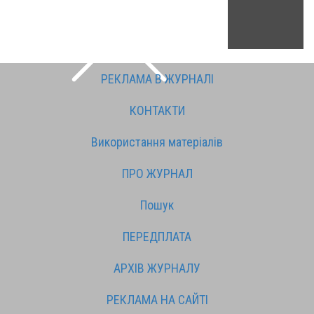
РЕКЛАМА В ЖУРНАЛІ
КОНТАКТИ
Використання матеріалів
ПРО ЖУРНАЛ
Пошук
ПЕРЕДПЛАТА
АРХІВ ЖУРНАЛУ
РЕКЛАМА НА САЙТІ