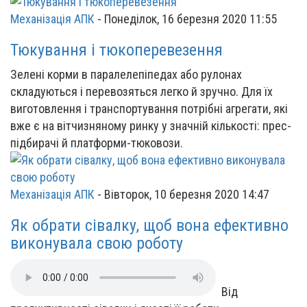
Механізація АПК
-
Понеділок, 16 березня 2020 11:55
Тюкування і тюкоперевезення
Зелені корми в паралелепіпедах або рулонах
складуються і перевозяться легко й зручно. Для їх
виготовлення і транспортування потрібні агрегати, які
вже є на вітчизняному ринку у значній кількості: прес-
підбирачі й платформи-тюковози.
Механізація АПК
-
Вівторок, 10 березня 2020 14:47
Як обрати сівалку, щоб вона ефективно
виконувала свою роботу
Від