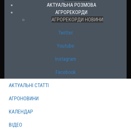
АКТУАЛЬНА РОЗМОВА
АГРОРЕКОРДИ
АГРОРЕКОРДИ НОВИНИ
Twitter
Youtube
Instagram
Facebook
АКТУАЛЬНІ СТАТТІ
АГРОНОВИНИ
КАЛЕНДАР
ВІДЕО