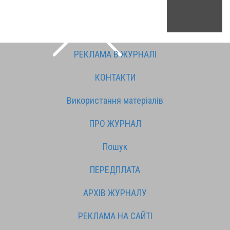
РЕКЛАМА В ЖУРНАЛІ
КОНТАКТИ
Використання матеріалів
ПРО ЖУРНАЛ
Пошук
ПЕРЕДПЛАТА
АРХІВ ЖУРНАЛУ
РЕКЛАМА НА САЙТІ