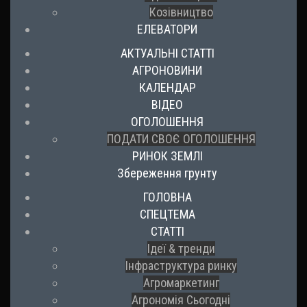
Козівництво
ЕЛЕВАТОРИ
АКТУАЛЬНІ СТАТТІ
АГРОНОВИНИ
КАЛЕНДАР
ВІДЕО
ОГОЛОШЕННЯ
ПОДАТИ СВОЄ ОГОЛОШЕННЯ
РИНОК ЗЕМЛІ
Збереження грунту
ГОЛОВНА
СПЕЦТЕМА
СТАТТІ
Ідеї & тренди
Інфраструктура ринку
Агромаркетинг
Агрономія Сьогодні