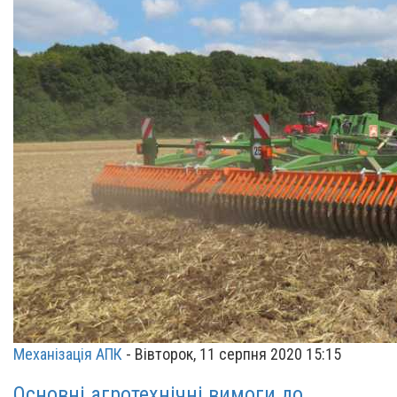
Механізація АПК
-
Вівторок, 11 серпня 2020 15:15
Основні агротехнічні вимоги до