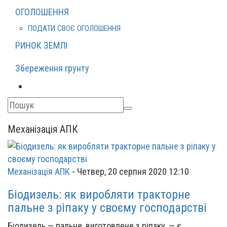
ОГОЛОШЕННЯ
ПОДАТИ СВОЄ ОГОЛОШЕННЯ
РИНОК ЗЕМЛІ
Збереження грунту
Механізація АПК
Механізація АПК
-
Четвер, 20 серпня 2020 12:10
Біодизель: як виробляти тракторне
пальне з ріпаку у своєму господарстві
Біодизель — пальне, виготовлене з ріпаку, — є