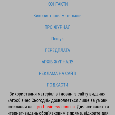
КОНТАКТИ
Використання матеріалів
ПРО ЖУРНАЛ
Пошук
ПЕРЕДПЛАТА
АРХІВ ЖУРНАЛУ
РЕКЛАМА НА САЙТІ
ПОДКАСТИ
Використання матеріалів і новин із сайту видання
«Агробізнес Сьогодні» дозволяється лише за умови
посилання на
agro-business.com.ua
. Для новинних та
інтернет-видань обов'язковим є пряме, відкрите для