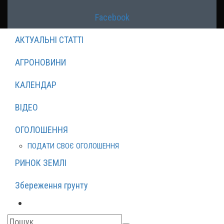
Facebook
АКТУАЛЬНІ СТАТТІ
АГРОНОВИНИ
КАЛЕНДАР
ВІДЕО
ОГОЛОШЕННЯ
ПОДАТИ СВОЄ ОГОЛОШЕННЯ
РИНОК ЗЕМЛІ
Збереження грунту