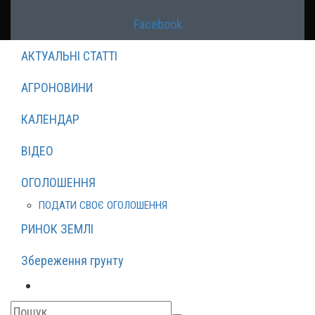
Facebook
АКТУАЛЬНІ СТАТТІ
АГРОНОВИНИ
КАЛЕНДАР
ВІДЕО
ОГОЛОШЕННЯ
ПОДАТИ СВОЄ ОГОЛОШЕННЯ
РИНОК ЗЕМЛІ
Збереження грунту