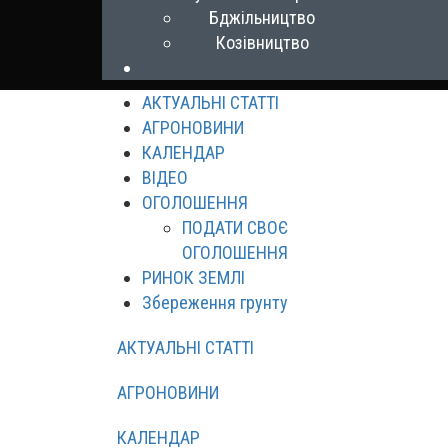
Бджільництво
Козівництво
АКТУАЛЬНІ СТАТТІ
АГРОНОВИНИ
КАЛЕНДАР
ВІДЕО
ОГОЛОШЕННЯ
ПОДАТИ СВОЄ
ОГОЛОШЕННЯ
РИНОК ЗЕМЛІ
Збереження грунту
АКТУАЛЬНІ СТАТТІ
АГРОНОВИНИ
КАЛЕНДАР