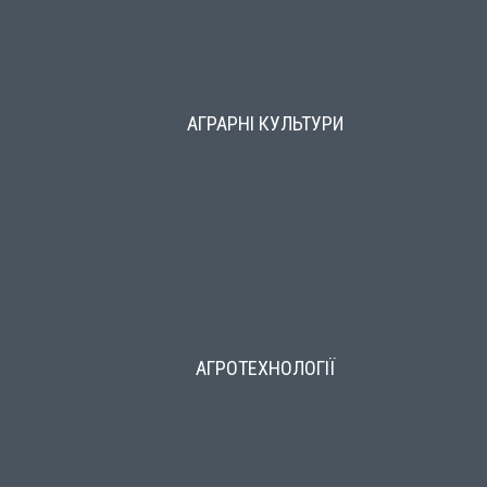
АГРАРНІ КУЛЬТУРИ
АГРОТЕХНОЛОГІЇ