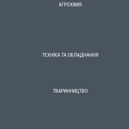
АГРОХІМІЯ
ТЕХНІКА ТА ОБЛАДНАННЯ
ТВАРИННИЦТВО