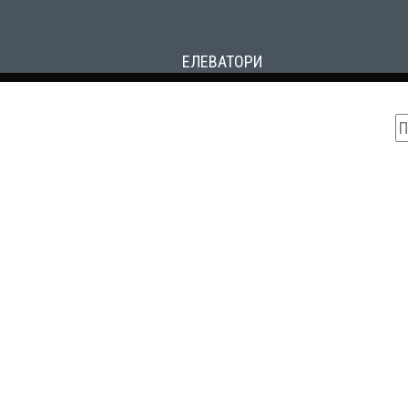
ЕЛЕВАТОРИ