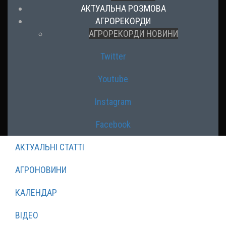
АКТУАЛЬНА РОЗМОВА
АГРОРЕКОРДИ
АГРОРЕКОРДИ НОВИНИ
Twitter
Youtube
Instagram
Facebook
АКТУАЛЬНІ СТАТТІ
АГРОНОВИНИ
КАЛЕНДАР
ВІДЕО