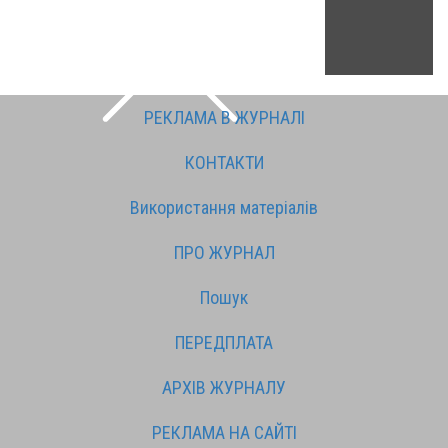
РЕКЛАМА В ЖУРНАЛІ
КОНТАКТИ
Використання матеріалів
ПРО ЖУРНАЛ
Пошук
ПЕРЕДПЛАТА
АРХІВ ЖУРНАЛУ
РЕКЛАМА НА САЙТІ