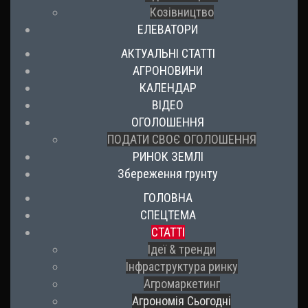
Козівництво
ЕЛЕВАТОРИ
АКТУАЛЬНІ СТАТТІ
АГРОНОВИНИ
КАЛЕНДАР
ВІДЕО
ОГОЛОШЕННЯ
ПОДАТИ СВОЄ ОГОЛОШЕННЯ
РИНОК ЗЕМЛІ
Збереження грунту
ГОЛОВНА
СПЕЦТЕМА
СТАТТІ
Ідеї & тренди
Інфраструктура ринку
Агромаркетинг
Агрономія Сьогодні