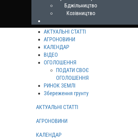
Бджільництво
Козівництво
АКТУАЛЬНІ СТАТТІ
АГРОНОВИНИ
КАЛЕНДАР
ВІДЕО
ОГОЛОШЕННЯ
ПОДАТИ СВОЄ
ОГОЛОШЕННЯ
РИНОК ЗЕМЛІ
Збереження грунту
АКТУАЛЬНІ СТАТТІ
АГРОНОВИНИ
КАЛЕНДАР