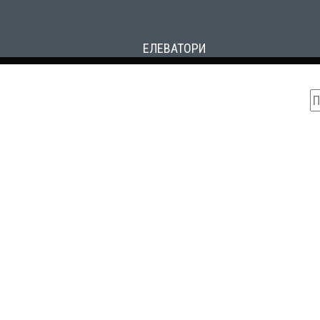
ЕЛЕВАТОРИ