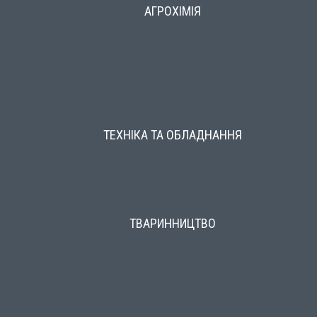
АГРОХІМІЯ
ТЕХНІКА ТА ОБЛАДНАННЯ
ТВАРИННИЦТВО