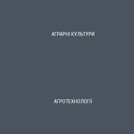
АГРАРНІ КУЛЬТУРИ
АГРОТЕХНОЛОГІЇ