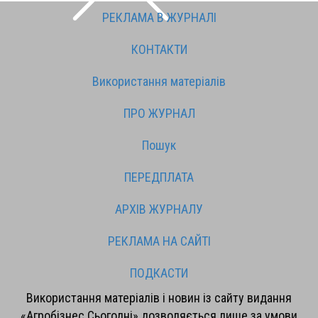
РЕКЛАМА В ЖУРНАЛІ
КОНТАКТИ
Використання матеріалів
ПРО ЖУРНАЛ
Пошук
ПЕРЕДПЛАТА
АРХІВ ЖУРНАЛУ
РЕКЛАМА НА САЙТІ
ПОДКАСТИ
Використання матеріалів і новин із сайту видання
«Агробізнес Сьогодні» дозволяється лише за умови