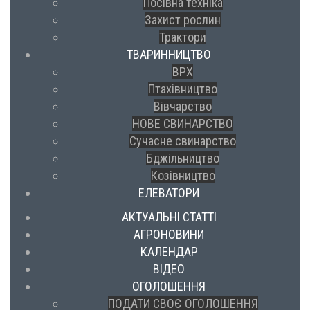
Посівна техніка
Захист рослин
Трактори
ТВАРИННИЦТВО
ВРХ
Птахівництво
Вівчарство
НОВЕ СВИНАРСТВО
Сучасне свинарство
Бджільництво
Козівництво
ЕЛЕВАТОРИ
АКТУАЛЬНІ СТАТТІ
АГРОНОВИНИ
КАЛЕНДАР
ВІДЕО
ОГОЛОШЕННЯ
ПОДАТИ СВОЄ ОГОЛОШЕННЯ