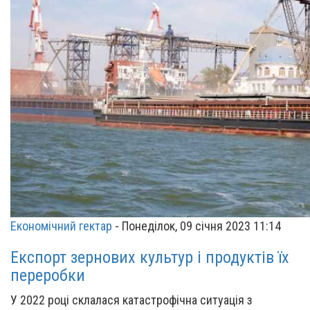
Економічний гектар
-
Понеділок, 09 січня 2023 11:14
Експорт зернових культур і продуктів їх
переробки
У 2022 році склалася катастрофічна ситуація з