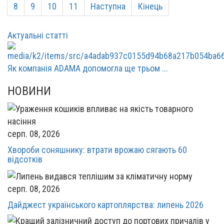
8
9
10
11
Наступна
Кінець
Актуальні статті
Як компанія ADAMA допомогла ще трьом ...
НОВИНИ
серп. 08, 2026
Хвороби соняшнику: втрати врожаю сягають 60
відсотків
серп. 08, 2026
Дайджест українського картоплярства: липень 2026