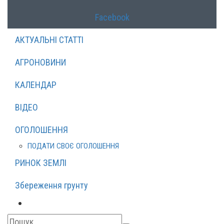
Facebook
АКТУАЛЬНІ СТАТТІ
АГРОНОВИНИ
КАЛЕНДАР
ВІДЕО
ОГОЛОШЕННЯ
ПОДАТИ СВОЄ ОГОЛОШЕННЯ
РИНОК ЗЕМЛІ
Збереження грунту