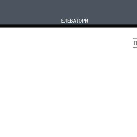
ЕЛЕВАТОРИ