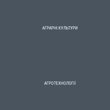
АГРАРНІ КУЛЬТУРИ
АГРОТЕХНОЛОГІЇ