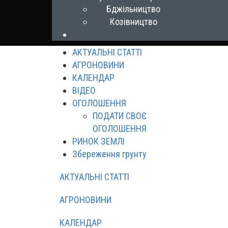
Бджільництво
Козівництво
АКТУАЛЬНІ СТАТТІ
АГРОНОВИНИ
КАЛЕНДАР
ВІДЕО
ОГОЛОШЕННЯ
ПОДАТИ СВОЄ
ОГОЛОШЕННЯ
РИНОК ЗЕМЛІ
Збереження грунту
АКТУАЛЬНІ СТАТТІ
АГРОНОВИНИ
КАЛЕНДАР