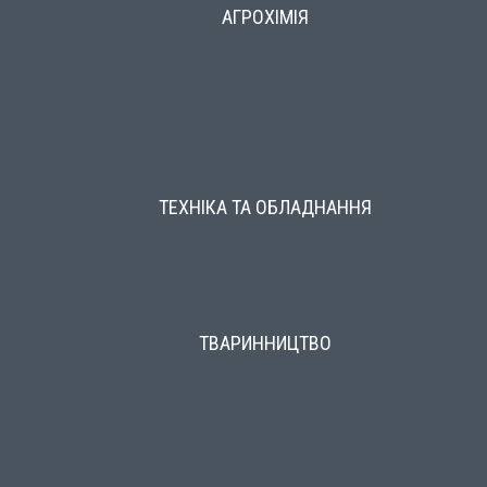
АГРОХІМІЯ
ТЕХНІКА ТА ОБЛАДНАННЯ
ТВАРИННИЦТВО