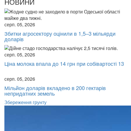
НОВИНИ
серп. 05, 2026
Збитки агросектору оцінили в 1,5–3 мільярди
доларів
серп. 05, 2026
Ціна молока впала до 14 грн при собівартості 13
серп. 05, 2026
Мільйон доларів вкладено в 200 гектарів
непридатних земель
Збереження грунту