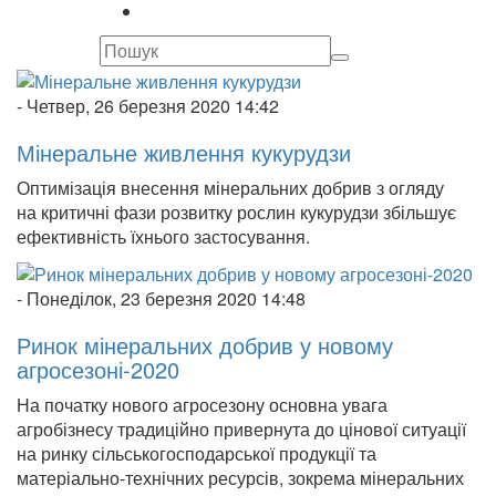
-
Четвер, 26 березня 2020 14:42
Мінеральне живлення кукурудзи
Оптимізація внесення мінеральних добрив з огляду
на критичні фази розвитку рослин кукурудзи збільшує
ефективність їхнього застосування.
-
Понеділок, 23 березня 2020 14:48
Ринок мінеральних добрив у новому
агросезоні-2020
На початку нового агросезону основна увага
агробізнесу традиційно привернута до цінової ситуації
на ринку сільськогосподарської продукції та
матеріально-технічних ресурсів, зокрема мінеральних