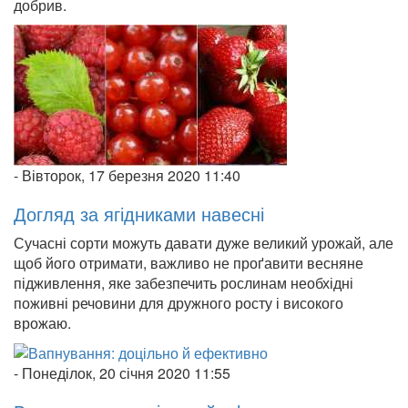
добрив.
-
Вівторок, 17 березня 2020 11:40
Догляд за ягідниками навесні
Сучасні сорти можуть давати дуже великий урожай, але
щоб його отримати, важливо не проґавити весняне
підживлення, яке забезпечить рослинам необхідні
поживні речовини для дружного росту і високого
врожаю.
-
Понеділок, 20 січня 2020 11:55