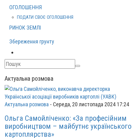
ОГОЛОШЕННЯ
ПОДАТИ СВОЄ ОГОЛОШЕННЯ
РИНОК ЗЕМЛІ
Збереження грунту
Актуальна розмова
Актуальна розмова
-
Середа, 20 листопада 2024 17:24
Ольга Самойліченко: «За професійним
виробництвом – майбутнє українського
картоплярства»