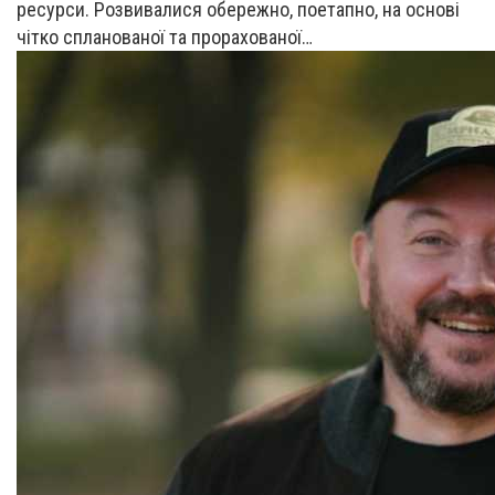
ресурси. Розвивалися обережно, поетапно, на основі
чітко спланованої та прорахованої…