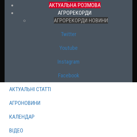
АКТУАЛЬНА РОЗМОВА
АГРОРЕКОРДИ
АГРОРЕКОРДИ НОВИНИ
Twitter
Youtube
Instagram
Facebook
АКТУАЛЬНІ СТАТТІ
АГРОНОВИНИ
КАЛЕНДАР
ВІДЕО