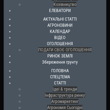
Козівництво
ЕЛЕВАТОРИ
АКТУАЛЬНІ СТАТТІ
АГРОНОВИНИ
КАЛЕНДАР
ВІДЕО
ОГОЛОШЕННЯ
ПОДАТИ СВОЄ ОГОЛОШЕННЯ
РИНОК ЗЕМЛІ
Збереження грунту
ГОЛОВНА
СПЕЦТЕМА
СТАТТІ
Ідеї & тренди
Інфраструктура ринку
Агромаркетинг
Агрономія Сьогодні