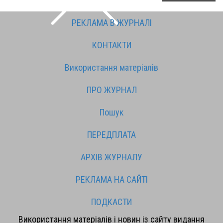
РЕКЛАМА В ЖУРНАЛІ
КОНТАКТИ
Використання матеріалів
ПРО ЖУРНАЛ
Пошук
ПЕРЕДПЛАТА
АРХІВ ЖУРНАЛУ
РЕКЛАМА НА САЙТІ
ПОДКАСТИ
Використання матеріалів і новин із сайту видання