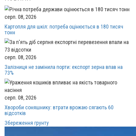
серп. 08, 2026
Картопля для шкіл: потреба оцінюється в 180 тисяч
тонн
серп. 08, 2026
Залізниця не замінила порти: експорт зерна впав на
73%
серп. 08, 2026
Хвороби соняшнику: втрати врожаю сягають 60
відсотків
Збереження грунту