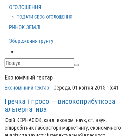
ОГОЛОШЕННЯ
ПОДАТИ СВОЄ ОГОЛОШЕННЯ
РИНОК ЗЕМЛІ
Збереження грунту
Економічний гектар
Економічний гектар
-
Середа, 01 квітня 2015 15:41
Гречка і просо — високоприбуткова
альтернатива
Юрій КЕРНАСЮК, канд. економ. наук, ст. наук.
співробітник лабораторії маркетингу, економічного
аналізу та захисту інтелектуальної власності