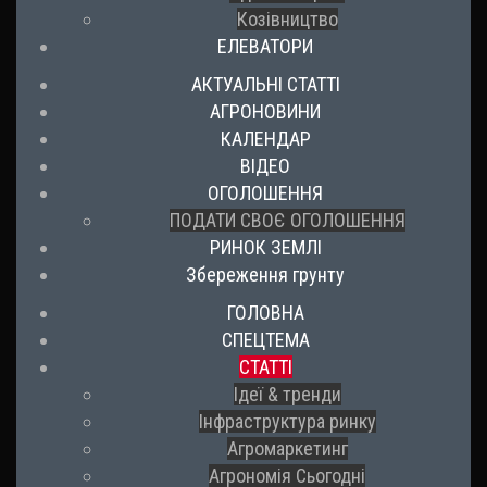
Козівництво
ЕЛЕВАТОРИ
АКТУАЛЬНІ СТАТТІ
АГРОНОВИНИ
КАЛЕНДАР
ВІДЕО
ОГОЛОШЕННЯ
ПОДАТИ СВОЄ ОГОЛОШЕННЯ
РИНОК ЗЕМЛІ
Збереження грунту
ГОЛОВНА
СПЕЦТЕМА
СТАТТІ
Ідеї & тренди
Інфраструктура ринку
Агромаркетинг
Агрономія Сьогодні