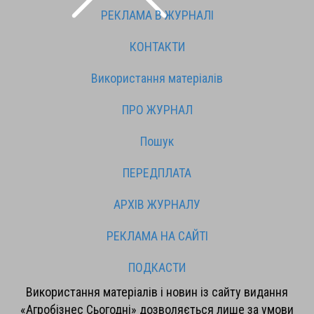
РЕКЛАМА В ЖУРНАЛІ
КОНТАКТИ
Використання матеріалів
ПРО ЖУРНАЛ
Пошук
ПЕРЕДПЛАТА
АРХІВ ЖУРНАЛУ
РЕКЛАМА НА САЙТІ
ПОДКАСТИ
Використання матеріалів і новин із сайту видання
«Агробізнес Сьогодні» дозволяється лише за умови