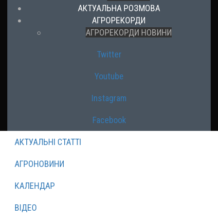
АКТУАЛЬНА РОЗМОВА
АГРОРЕКОРДИ
АГРОРЕКОРДИ НОВИНИ
Twitter
Youtube
Instagram
Facebook
АКТУАЛЬНІ СТАТТІ
АГРОНОВИНИ
КАЛЕНДАР
ВІДЕО